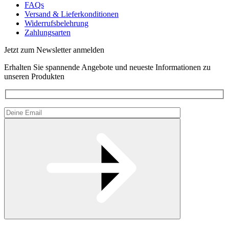
FAQs
Versand & Lieferkonditionen
Widerrufsbelehrung
Zahlungsarten
Jetzt zum Newsletter anmelden
Erhalten Sie spannende Angebote und neueste Informationen zu
unseren Produkten
Please