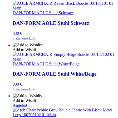
DAN-FORM AOLE Stuhl Schwarz
DAN-FORM AOLE Stuhl Schwarz
330
€
In den Warenkorb
Add to Wishlist
DAN-FORM AOLE Stuhl White/Beige
DAN-FORM AOLE Stuhl White/Beige
330
€
In den Warenkorb
Add to Wishlist
Angebot!