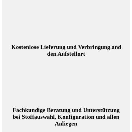
Kostenlose Lieferung und Verbringung and
den Aufstellort
Fachkundige Beratung und Unterstützung
bei Stoffauswahl, Konfiguration und allen
Anliegen