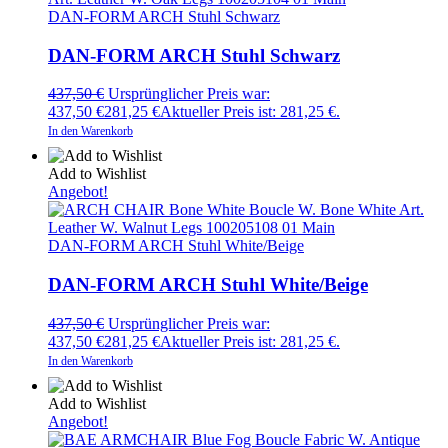
DAN-FORM ARCH Stuhl Schwarz
DAN-FORM ARCH Stuhl Schwarz
437,50
€
Ursprünglicher Preis war:
437,50 €
281,25
€
Aktueller Preis ist: 281,25 €.
In den Warenkorb
Add to Wishlist
Angebot!
DAN-FORM ARCH Stuhl White/Beige
DAN-FORM ARCH Stuhl White/Beige
437,50
€
Ursprünglicher Preis war:
437,50 €
281,25
€
Aktueller Preis ist: 281,25 €.
In den Warenkorb
Add to Wishlist
Angebot!