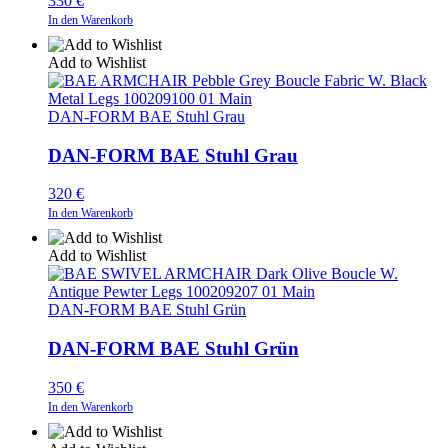
330
€
In den Warenkorb
Add to Wishlist
DAN-FORM BAE Stuhl Grau
DAN-FORM BAE Stuhl Grau
320
€
In den Warenkorb
Add to Wishlist
DAN-FORM BAE Stuhl Grün
DAN-FORM BAE Stuhl Grün
350
€
In den Warenkorb