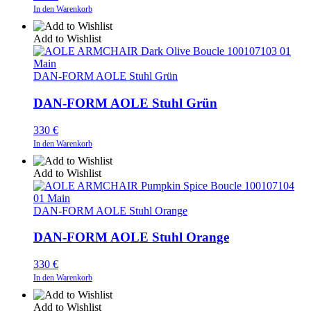
In den Warenkorb
Add to Wishlist
DAN-FORM AOLE Stuhl Grün
DAN-FORM AOLE Stuhl Grün
330
€
In den Warenkorb
Add to Wishlist
DAN-FORM AOLE Stuhl Orange
DAN-FORM AOLE Stuhl Orange
330
€
In den Warenkorb
Add to Wishlist