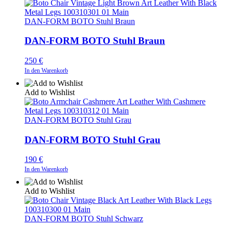
DAN-FORM BOTO Stuhl Braun
DAN-FORM BOTO Stuhl Braun
250
€
In den Warenkorb
Add to Wishlist
DAN-FORM BOTO Stuhl Grau
DAN-FORM BOTO Stuhl Grau
190
€
In den Warenkorb
Add to Wishlist
DAN-FORM BOTO Stuhl Schwarz