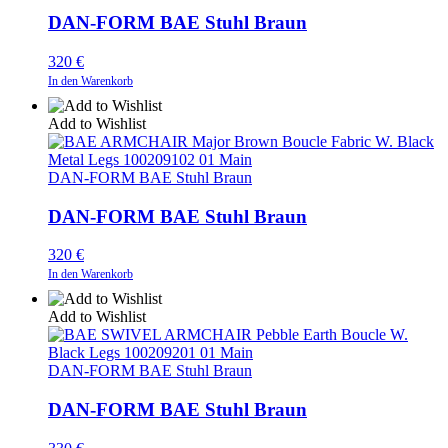
DAN-FORM BAE Stuhl Braun
320
€
In den Warenkorb
Add to Wishlist
DAN-FORM BAE Stuhl Braun
DAN-FORM BAE Stuhl Braun
320
€
In den Warenkorb
Add to Wishlist
DAN-FORM BAE Stuhl Braun
DAN-FORM BAE Stuhl Braun