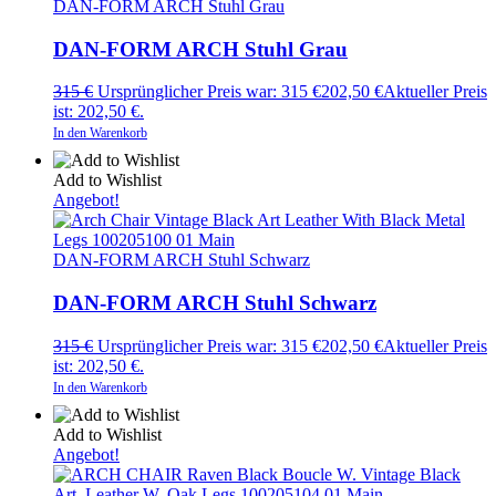
DAN-FORM ARCH Stuhl Grau
DAN-FORM ARCH Stuhl Grau
315
€
Ursprünglicher Preis war: 315 €
202,50
€
Aktueller Preis
ist: 202,50 €.
In den Warenkorb
Add to Wishlist
Angebot!
DAN-FORM ARCH Stuhl Schwarz
DAN-FORM ARCH Stuhl Schwarz
315
€
Ursprünglicher Preis war: 315 €
202,50
€
Aktueller Preis
ist: 202,50 €.
In den Warenkorb
Add to Wishlist
Angebot!