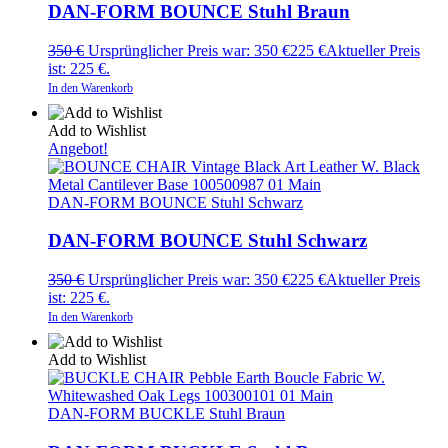
DAN-FORM BOUNCE Stuhl Braun
350
€
Ursprünglicher Preis war: 350 €
225
€
Aktueller Preis
ist: 225 €.
In den Warenkorb
Add to Wishlist
Angebot!
DAN-FORM BOUNCE Stuhl Schwarz
DAN-FORM BOUNCE Stuhl Schwarz
350
€
Ursprünglicher Preis war: 350 €
225
€
Aktueller Preis
ist: 225 €.
In den Warenkorb
Add to Wishlist
DAN-FORM BUCKLE Stuhl Braun