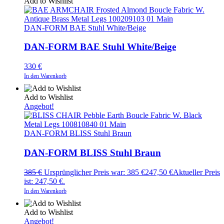
Add to Wishlist
DAN-FORM BAE Stuhl White/Beige
DAN-FORM BAE Stuhl White/Beige
330
€
In den Warenkorb
Add to Wishlist
Angebot!
DAN-FORM BLISS Stuhl Braun
DAN-FORM BLISS Stuhl Braun
385
€
Ursprünglicher Preis war: 385 €
247,50
€
Aktueller Preis
ist: 247,50 €.
In den Warenkorb
Add to Wishlist
Angebot!