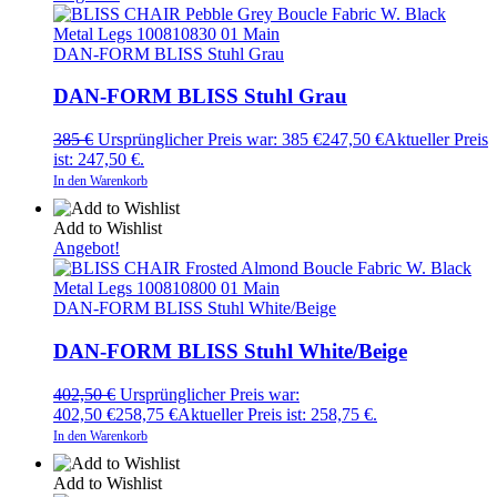
DAN-FORM BLISS Stuhl Grau
DAN-FORM BLISS Stuhl Grau
385
€
Ursprünglicher Preis war: 385 €
247,50
€
Aktueller Preis
ist: 247,50 €.
In den Warenkorb
Add to Wishlist
Angebot!
DAN-FORM BLISS Stuhl White/Beige
DAN-FORM BLISS Stuhl White/Beige
402,50
€
Ursprünglicher Preis war:
402,50 €
258,75
€
Aktueller Preis ist: 258,75 €.
In den Warenkorb
Add to Wishlist