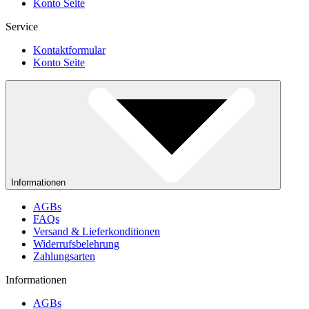
Konto Seite
Service
Kontaktformular
Konto Seite
Informationen
AGBs
FAQs
Versand & Lieferkonditionen
Widerrufsbelehrung
Zahlungsarten
Informationen
AGBs