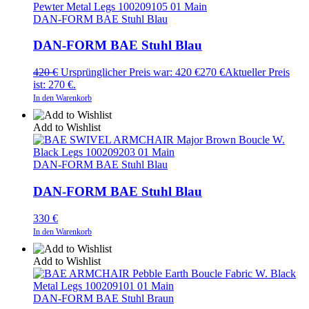
DAN-FORM BAE Stuhl Blau
DAN-FORM BAE Stuhl Blau
420
€
Ursprünglicher Preis war: 420 €
270
€
Aktueller Preis
ist: 270 €.
In den Warenkorb
Add to Wishlist
DAN-FORM BAE Stuhl Blau
DAN-FORM BAE Stuhl Blau
330
€
In den Warenkorb
Add to Wishlist
DAN-FORM BAE Stuhl Braun