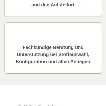
and den Aufstellort
Fachkundige Beratung und
Unterstützung bei Stoffauswahl,
Konfiguration und allen Anliegen