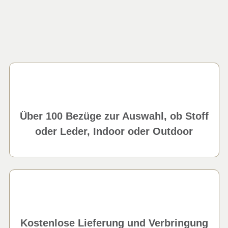
Über 100 Bezüge zur Auswahl, ob Stoff
oder Leder, Indoor oder Outdoor
Kostenlose Lieferung und Verbringung