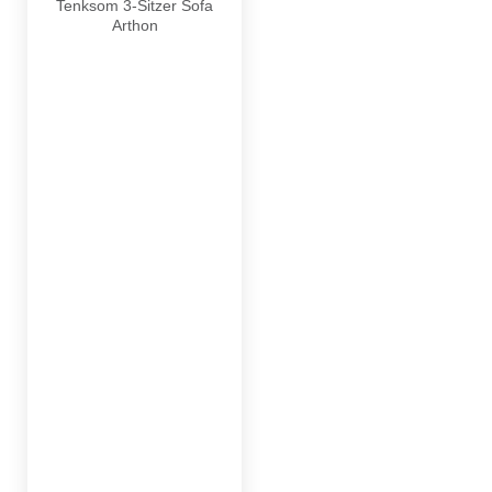
Tenksom 3-Sitzer Sofa
Arthon