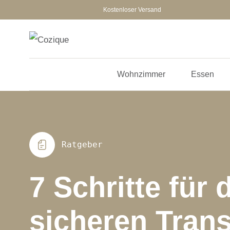
Kostenloser Versand
Wohnzimmer
Essen
Ratgeber
7 Schritte für 
sicheren Tran