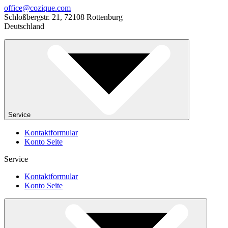
office@cozique.com
Schloßbergstr. 21, 72108 Rottenburg
Deutschland
Service
Kontaktformular
Konto Seite
Service
Kontaktformular
Konto Seite