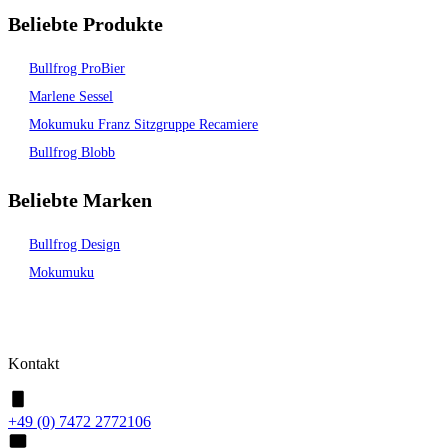
Beliebte Produkte
Bullfrog ProBier
Marlene Sessel
Mokumuku Franz Sitzgruppe Recamiere
Bullfrog Blobb
Beliebte Marken
Bullfrog Design
Mokumuku
Kontakt
+49 (0) 7472 2772106