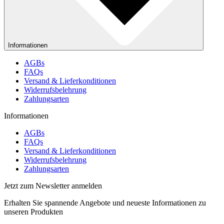
Informationen
AGBs
FAQs
Versand & Lieferkonditionen
Widerrufsbelehrung
Zahlungsarten
Informationen
AGBs
FAQs
Versand & Lieferkonditionen
Widerrufsbelehrung
Zahlungsarten
Jetzt zum Newsletter anmelden
Erhalten Sie spannende Angebote und neueste Informationen zu
unseren Produkten