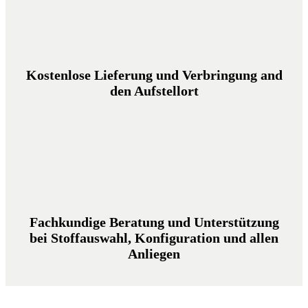
Kostenlose Lieferung und Verbringung and
den Aufstellort
Fachkundige Beratung und Unterstützung
bei Stoffauswahl, Konfiguration und allen
Anliegen