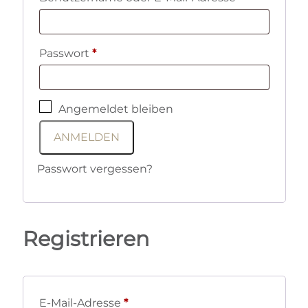
Erforderlich
Passwort
*
Angemeldet bleiben
ANMELDEN
Passwort vergessen?
Registrieren
Erforderlich
E-Mail-Adresse
*