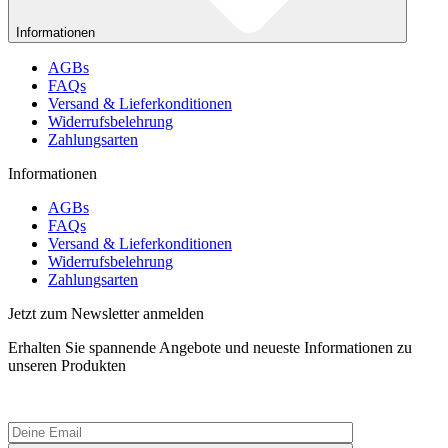
Informationen
AGBs
FAQs
Versand & Lieferkonditionen
Widerrufsbelehrung
Zahlungsarten
Informationen
AGBs
FAQs
Versand & Lieferkonditionen
Widerrufsbelehrung
Zahlungsarten
Jetzt zum Newsletter anmelden
Erhalten Sie spannende Angebote und neueste Informationen zu
unseren Produkten