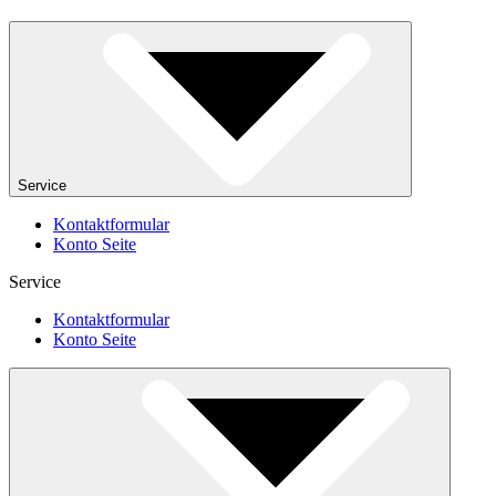
Service
Kontaktformular
Konto Seite
Service
Kontaktformular
Konto Seite