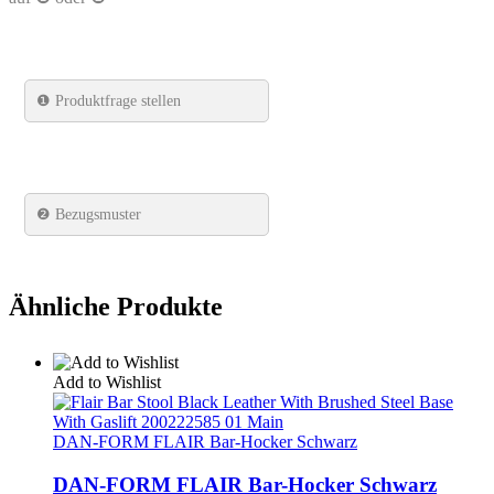
❶
Produktfrage stellen
❷ Bezugsmuster
Ähnliche Produkte
Add to Wishlist
DAN-FORM FLAIR Bar-Hocker Schwarz
DAN-FORM FLAIR Bar-Hocker Schwarz