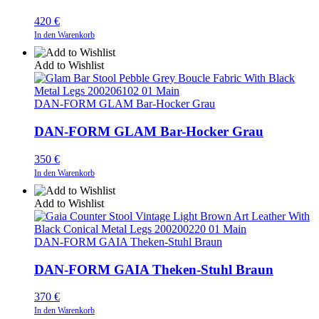
420
€
In den Warenkorb
Add to Wishlist
DAN-FORM GLAM Bar-Hocker Grau
DAN-FORM GLAM Bar-Hocker Grau
350
€
In den Warenkorb
Add to Wishlist
DAN-FORM GAIA Theken-Stuhl Braun
DAN-FORM GAIA Theken-Stuhl Braun
370
€
In den Warenkorb