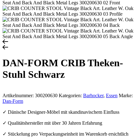
DAN-FORM CRIB Theken-
Stuhl Schwarz
Artikelnummer:
300200630
Kategorien:
Barhocker
,
Essen
Marke:
Dan-Form
✓ Dänische Designer-Möbel mit skandinavischem Einfluss
✓ Qualitätshersteller mit über 30 Jahren Erfahrung
✓ Stückelung pro Verpackungseinheit im Warenkorb ersichtlich