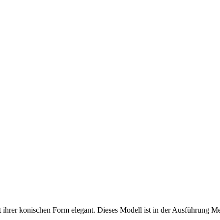
ihrer konischen Form elegant. Dieses Modell ist in der Ausführung Me