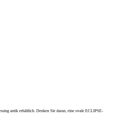
ssing antik erhältlich. Denken Sie daran, eine ovale ECLIPSE-