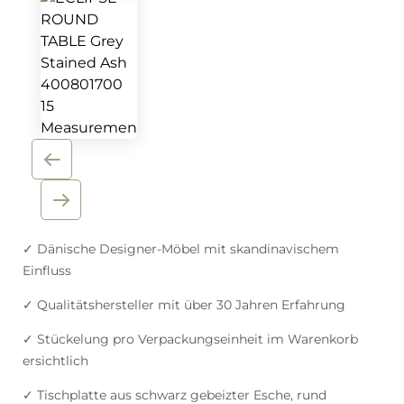
✓ Dänische Designer-Möbel mit skandinavischem
Einfluss
✓ Qualitätshersteller mit über 30 Jahren Erfahrung
✓ Stückelung pro Verpackungseinheit im Warenkorb
ersichtlich
✓ Tischplatte aus schwarz gebeizter Esche, rund