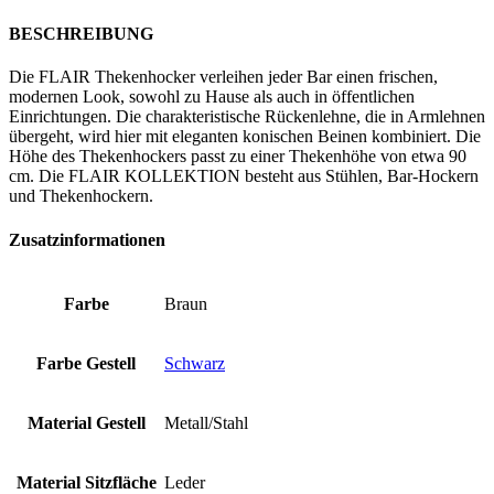
BESCHREIBUNG
Die FLAIR Thekenhocker verleihen jeder Bar einen frischen,
modernen Look, sowohl zu Hause als auch in öffentlichen
Einrichtungen. Die charakteristische Rückenlehne, die in Armlehnen
übergeht, wird hier mit eleganten konischen Beinen kombiniert. Die
Höhe des Thekenhockers passt zu einer Thekenhöhe von etwa 90
cm. Die FLAIR KOLLEKTION besteht aus Stühlen, Bar-Hockern
und Thekenhockern.
Zusatzinformationen
Farbe
Braun
Farbe Gestell
Schwarz
Material Gestell
Metall/Stahl
Material Sitzfläche
Leder