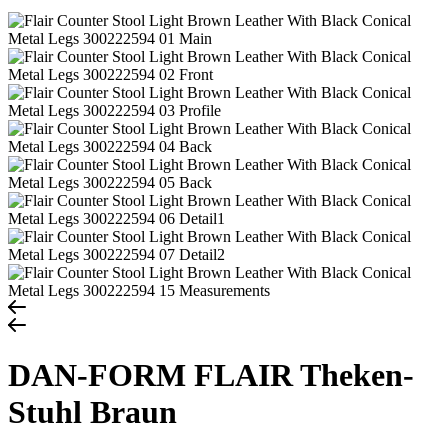
DAN-FORM FLAIR Theken-
Stuhl Braun