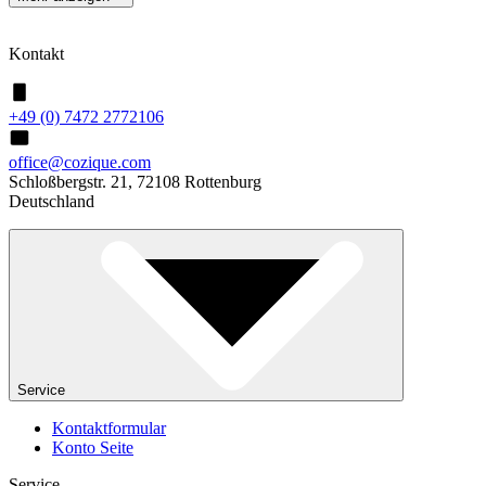
Kontakt
+49 (0) 7472 2772106
office@cozique.com
Schloßbergstr. 21, 72108 Rottenburg
Deutschland
Service
Kontaktformular
Konto Seite
Service