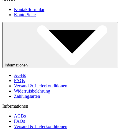
Kontaktformular
Konto Seite
Informationen
AGBs
FAQs
Versand & Lieferkonditionen
Widerrufsbelehrung
Zahlungsarten
Informationen
AGBs
FAQs
Versand & Lieferkonditionen