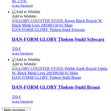
ist: 270 €.
In den Warenkorb
Add to Wishlist
DAN-FORM GLORY Theken-Stuhl Schwarz
DAN-FORM GLORY Theken-Stuhl Schwarz
350
€
In den Warenkorb
Add to Wishlist
DAN-FORM GLORY Theken-Stuhl Braun
DAN-FORM GLORY Theken-Stuhl Braun
350
€
In den Warenkorb
Mehr anzeigen