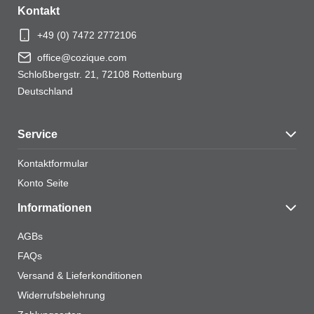
Kontakt
+49 (0) 7472 2772106
office@cozique.com
Schloßbergstr. 21, 72108 Rottenburg
Deutschland
Service
Kontaktformular
Konto Seite
Informationen
AGBs
FAQs
Versand & Lieferkonditionen
Widerrufsbelehrung