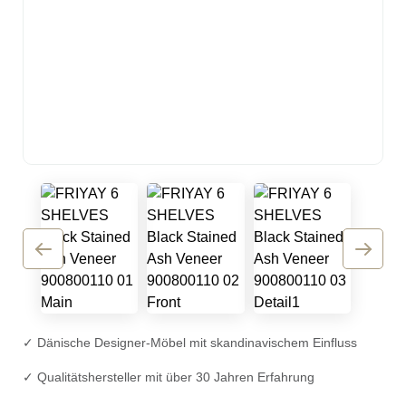
✓ Dänische Designer-Möbel mit skandinavischem Einfluss
✓ Qualitätshersteller mit über 30 Jahren Erfahrung