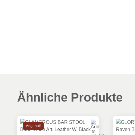
Ähnliche Produkte
Angebot!