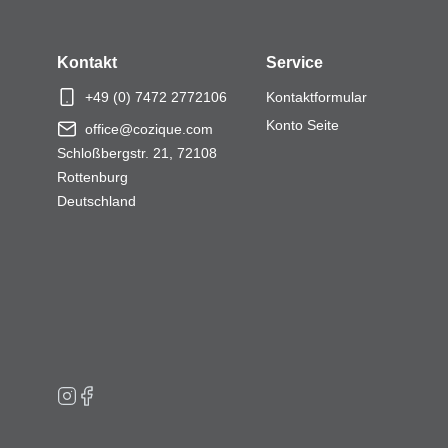
Kontakt
Service
+49 (0) 7472 2772106
Kontaktformular
Konto Seite
office@cozique.com
Schloßbergstr. 21, 72108
Rottenburg
Deutschland