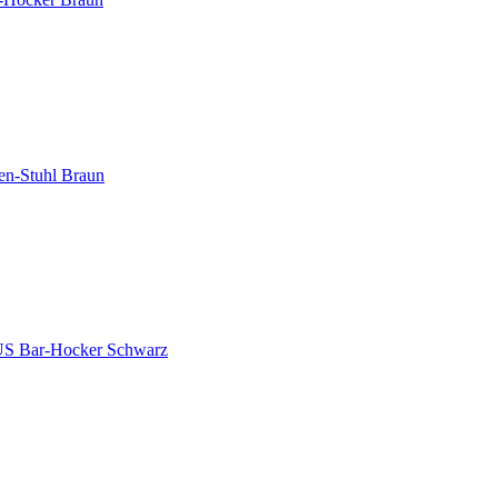
-Stuhl Braun
ar-Hocker Schwarz