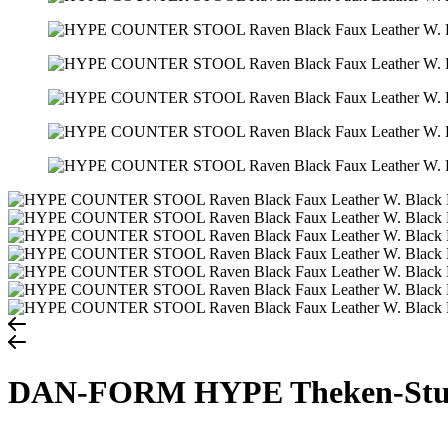
DAN-FORM HYPE Theken-Stuh