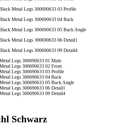
l Schwarz