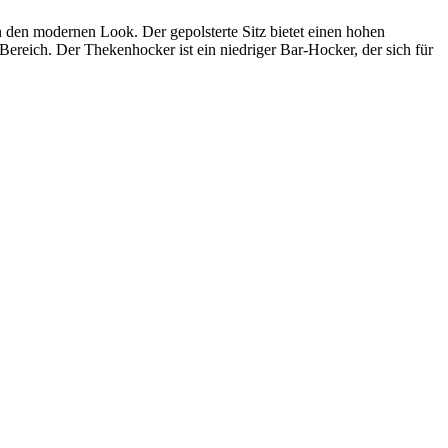
 den modernen Look. Der gepolsterte Sitz bietet einen hohen
ereich. Der Thekenhocker ist ein niedriger Bar-Hocker, der sich für