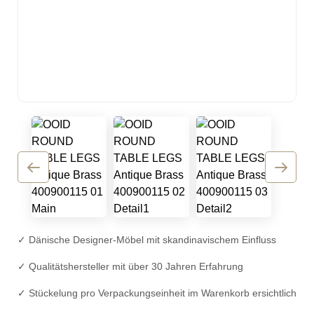
✓ Dänische Designer-Möbel mit skandinavischem Einfluss
✓ Qualitätshersteller mit über 30 Jahren Erfahrung
✓ Stückelung pro Verpackungseinheit im Warenkorb ersichtlich