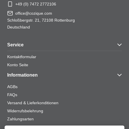
+49 (0) 7472 2772106
office@cozique.com
Schloßbergstr. 21, 72108 Rottenburg
Deutschland
Service
Kontaktformular
Konto Seite
Informationen
AGBs
FAQs
Versand & Lieferkonditionen
Widerrufsbelehrung
Zahlungsarten