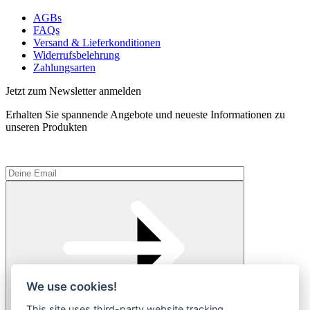
AGBs
FAQs
Versand & Lieferkonditionen
Widerrufsbelehrung
Zahlungsarten
Jetzt zum Newsletter anmelden
Erhalten Sie spannende Angebote und neueste Informationen zu
unseren Produkten
We use cookies!
This site uses third-party website tracking