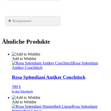
❷ Bezugsmuster
Ähnliche Produkte
Add to Wishlist
Rosa Splendiani
Antiker Couchtisch
Rosa Splendiani Antiker Couchtisch
590
€
In den Warenkorb
Add to Wishlist
Rosa Splendiani
Himmelbett Linear