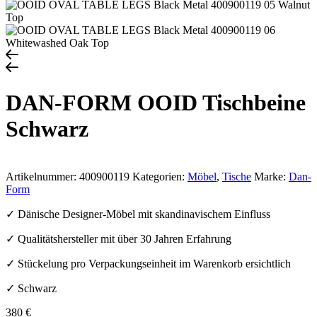
DAN-FORM OOID Tischbeine
Schwarz
Artikelnummer:
400900119
Kategorien:
Möbel
,
Tische
Marke:
Dan-
Form
✓ Dänische Designer-Möbel mit skandinavischem Einfluss
✓ Qualitätshersteller mit über 30 Jahren Erfahrung
✓ Stückelung pro Verpackungseinheit im Warenkorb ersichtlich
✓ Schwarz
380
€