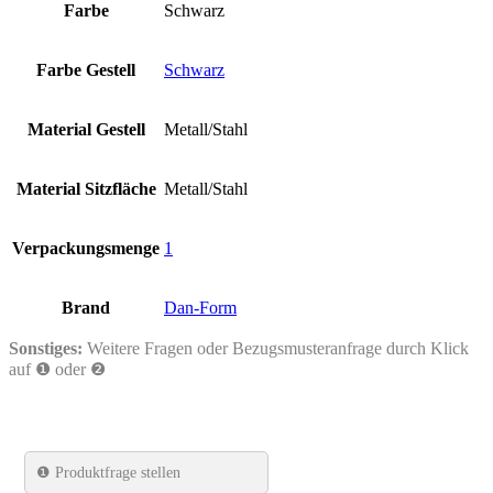
Farbe
Schwarz
Farbe Gestell
Schwarz
Material Gestell
Metall/Stahl
Material Sitzfläche
Metall/Stahl
Verpackungsmenge
1
Brand
Dan-Form
Sonstiges:
Weitere Fragen oder Bezugsmusteranfrage durch Klick
auf ❶ oder ❷
❶
Produktfrage stellen