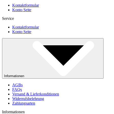
Kontaktformular
Konto Seite
Service
Kontaktformular
Konto Seite
Informationen
AGBs
FAQs
Versand & Lieferkonditionen
Widerrufsbelehrung
Zahlungsarten
Informationen