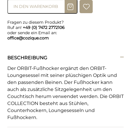
IN DEN WARENKORB
Fragen zu diesem Produkt?
Ruf an!
+49 (0) 7472 2772106
oder sende ein Email an:
office@cozique.com
BESCHREIBUNG
Der ORBIT-Fußhocker ergänzt den ORBIT-
Loungesessel mit seiner plüschigen Optik und
den passenden Beinen. Der Fußhocker kann
auch als zusätzliche Sitzgelegenheit um den
Couchtisch herum verwendet werden. Die ORBIT
COLLECTION besteht aus Stühlen,
Counterhockern, Loungesesseln und
Fußhockern.