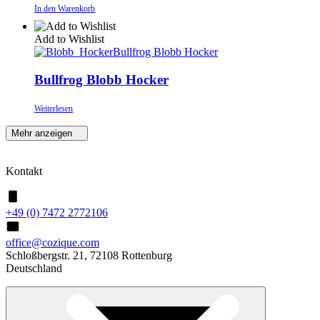
In den Warenkorb
Add to Wishlist
Bullfrog Blobb Hocker
Bullfrog Blobb Hocker
Weiterlesen
Mehr anzeigen
Kontakt
+49 (0) 7472 2772106
office@cozique.com
Schloßbergstr. 21, 72108 Rottenburg
Deutschland