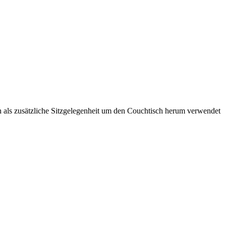
ls zusätzliche Sitzgelegenheit um den Couchtisch herum verwendet