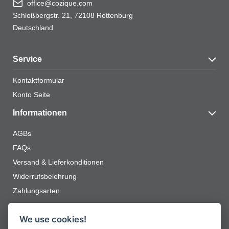
office@cozique.com
Schloßbergstr. 21, 72108 Rottenburg
Deutschland
Service
Kontaktformular
Konto Seite
Informationen
AGBs
FAQs
Versand & Lieferkonditionen
Widerrufsbelehrung
Zahlungsarten
Jetzt zum Newsletter anmelden
We use cookies!