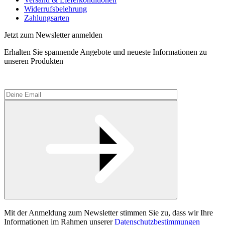
Widerrufsbelehrung
Zahlungsarten
Jetzt zum Newsletter anmelden
Erhalten Sie spannende Angebote und neueste Informationen zu
unseren Produkten
Please
Mit der Anmeldung zum Newsletter stimmen Sie zu, dass wir Ihre
leave
Informationen im Rahmen unserer
Datenschutzbestimmungen
this