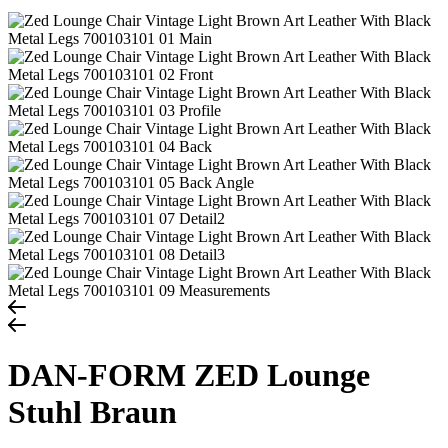
DAN-FORM ZED Lounge
Stuhl Braun