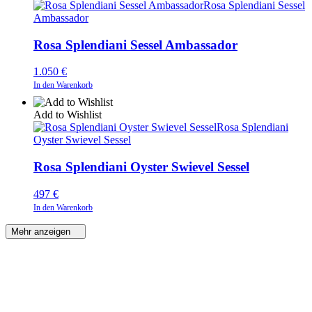
Rosa Splendiani Sessel
Ambassador
Rosa Splendiani Sessel Ambassador
1.050
€
In den Warenkorb
Add to Wishlist
Rosa Splendiani
Oyster Swievel Sessel
Rosa Splendiani Oyster Swievel Sessel
497
€
In den Warenkorb
Mehr anzeigen