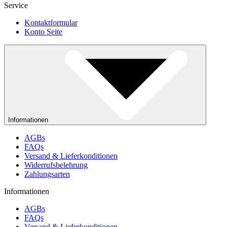
Service
Kontaktformular
Konto Seite
Informationen
AGBs
FAQs
Versand & Lieferkonditionen
Widerrufsbelehrung
Zahlungsarten
Informationen
AGBs
FAQs
Versand & Lieferkonditionen