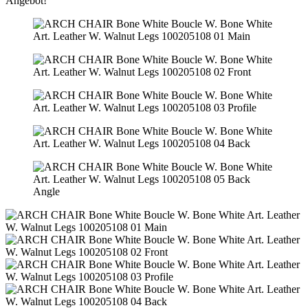
Angebot!