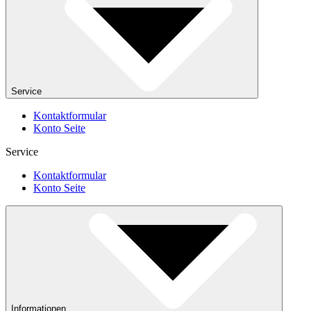
Service
Kontaktformular
Konto Seite
Service
Kontaktformular
Konto Seite
Informationen