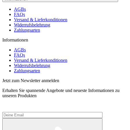
AGBs
FAQs
Versand & Lieferkonditionen
Widerrufsbelehrung
Zahlungsarten
Informationen
AGBs
FAQs
Versand & Lieferkonditionen
Widerrufsbelehrung
Zahlungsarten
Jetzt zum Newsletter anmelden
Erhalten Sie spannende Angebote und neueste Informationen zu
unseren Produkten