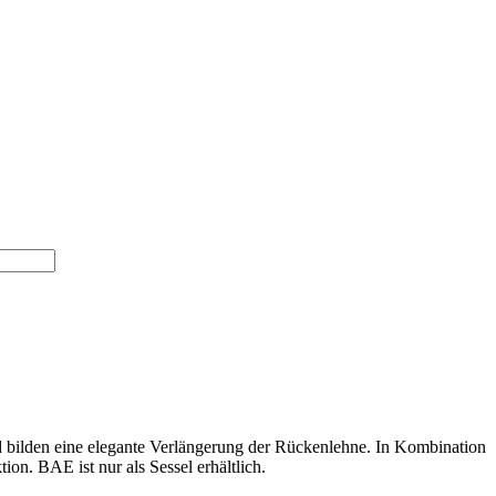
d bilden eine elegante Verlängerung der Rückenlehne. In Kombination
on. BAE ist nur als Sessel erhältlich.