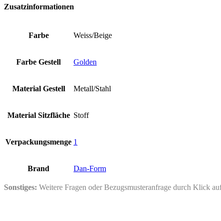
Zusatzinformationen
Farbe
Weiss/Beige
Farbe Gestell
Golden
Material Gestell
Metall/Stahl
Material Sitzfläche
Stoff
Verpackungsmenge
1
Brand
Dan-Form
Sonstiges:
Weitere Fragen oder Bezugsmusteranfrage durch Klick a