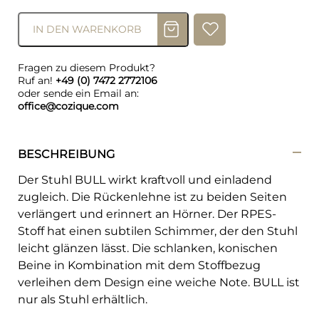
IN DEN WARENKORB
Fragen zu diesem Produkt?
Ruf an!
+49 (0) 7472 2772106
oder sende ein Email an:
office@cozique.com
BESCHREIBUNG
Der Stuhl BULL wirkt kraftvoll und einladend
zugleich. Die Rückenlehne ist zu beiden Seiten
verlängert und erinnert an Hörner. Der RPES-
Stoff hat einen subtilen Schimmer, der den Stuhl
leicht glänzen lässt. Die schlanken, konischen
Beine in Kombination mit dem Stoffbezug
verleihen dem Design eine weiche Note. BULL ist
nur als Stuhl erhältlich.