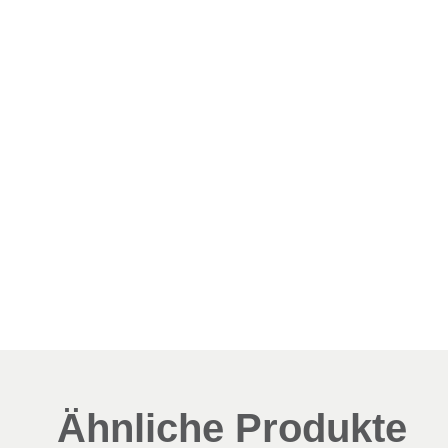
Ähnliche Produkte