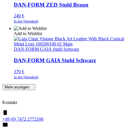
DAN-FORM ZED Stuhl Braun
240
€
In den Warenkorb
Add to Wishlist
DAN-FORM GAIA Stuhl Schwarz
DAN-FORM GAIA Stuhl Schwarz
370
€
In den Warenkorb
Mehr anzeigen
Kontakt
+49 (0) 7472 2772106