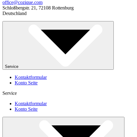
office@cozique.com
Schloßbergstr. 21, 72108 Rottenburg
Deutschland
Service
Kontaktformular
Konto Seite
Service
Kontaktformular
Konto Seite