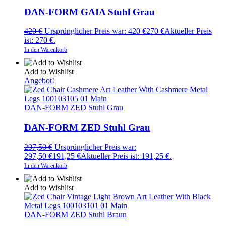
DAN-FORM GAIA Stuhl Grau
420
€
Ursprünglicher Preis war: 420 €
270
€
Aktueller Preis
ist: 270 €.
In den Warenkorb
Add to Wishlist
Angebot!
DAN-FORM ZED Stuhl Grau
DAN-FORM ZED Stuhl Grau
297,50
€
Ursprünglicher Preis war:
297,50 €
191,25
€
Aktueller Preis ist: 191,25 €.
In den Warenkorb
Add to Wishlist
DAN-FORM ZED Stuhl Braun