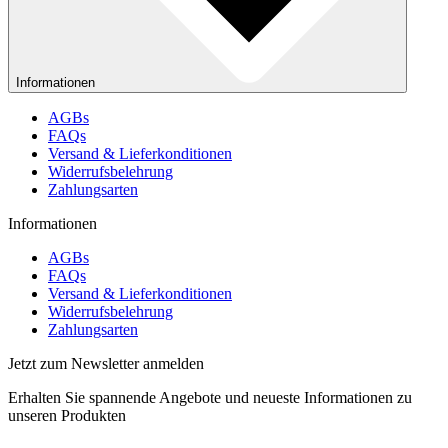
Informationen
AGBs
FAQs
Versand & Lieferkonditionen
Widerrufsbelehrung
Zahlungsarten
Informationen
AGBs
FAQs
Versand & Lieferkonditionen
Widerrufsbelehrung
Zahlungsarten
Jetzt zum Newsletter anmelden
Erhalten Sie spannende Angebote und neueste Informationen zu
unseren Produkten