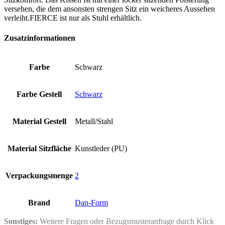
versehen, die dem ansonsten strengen Sitz ein weicheres Aussehen
verleiht.FIERCE ist nur als Stuhl erhältlich.
Zusatzinformationen
Farbe
Schwarz
Farbe Gestell
Schwarz
Material Gestell
Metall/Stahl
Material Sitzfläche
Kunstleder (PU)
Verpackungsmenge
2
Brand
Dan-Form
Sonstiges:
Weitere Fragen oder Bezugsmusteranfrage durch Klick