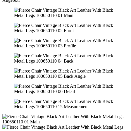
Angebot!