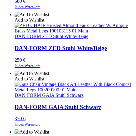
580
€
In den Warenkorb
Add to Wishlist
DAN-FORM ZED Stuhl White/Beige
DAN-FORM ZED Stuhl White/Beige
250
€
In den Warenkorb
Add to Wishlist
DAN-FORM GAIA Stuhl Schwarz
DAN-FORM GAIA Stuhl Schwarz
370
€
In den Warenkorb