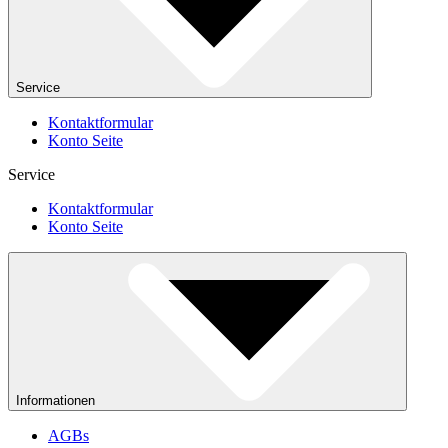
Service
Kontaktformular
Konto Seite
Service
Kontaktformular
Konto Seite
Informationen
AGBs