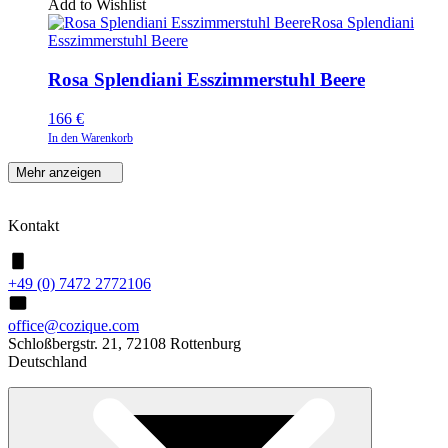
Add to Wishlist
Rosa Splendiani
Esszimmerstuhl Beere
Rosa Splendiani Esszimmerstuhl Beere
166
€
In den Warenkorb
Mehr anzeigen
Kontakt
+49 (0) 7472 2772106
office@cozique.com
Schloßbergstr. 21, 72108 Rottenburg
Deutschland