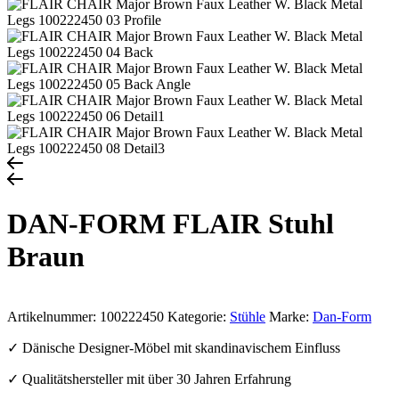
DAN-FORM FLAIR Stuhl
Braun
Artikelnummer:
100222450
Kategorie:
Stühle
Marke:
Dan-Form
✓ Dänische Designer-Möbel mit skandinavischem Einfluss
✓ Qualitätshersteller mit über 30 Jahren Erfahrung