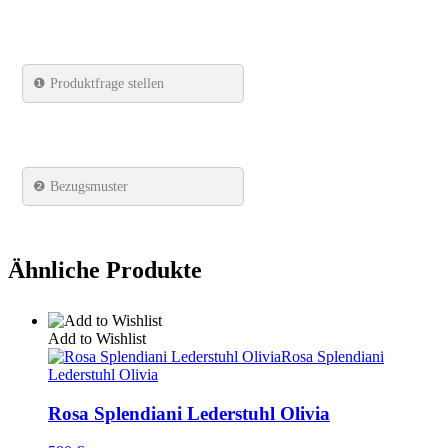
❶
Produktfrage stellen
❷ Bezugsmuster
Ähnliche Produkte
Add to Wishlist
Rosa Splendiani
Lederstuhl Olivia
Rosa Splendiani Lederstuhl Olivia