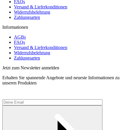
FAQs
Versand & Lieferkonditionen
Widerrufsbelehrung
Zahlungsarten
Informationen
AGBs
FAQs
Versand & Lieferkonditionen
Widerrufsbelehrung
Zahlungsarten
Jetzt zum Newsletter anmelden
Erhalten Sie spannende Angebote und neueste Informationen zu
unseren Produkten