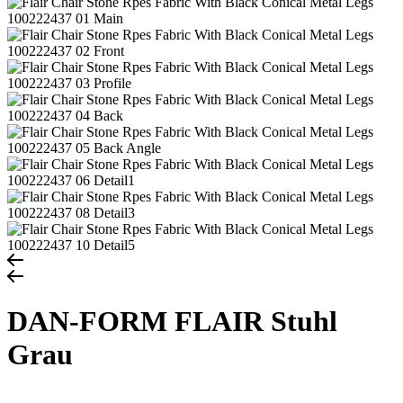
DAN-FORM FLAIR Stuhl
Grau