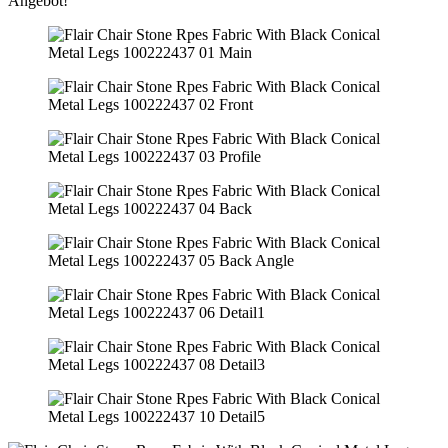
Angebot!