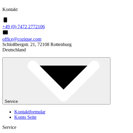
Kontakt
+49 (0) 7472 2772106
office@cozique.com
Schloßbergstr. 21, 72108 Rottenburg
Deutschland
Service
Kontaktformular
Konto Seite
Service