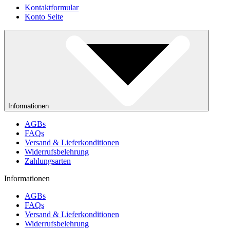
Kontaktformular
Konto Seite
Informationen
AGBs
FAQs
Versand & Lieferkonditionen
Widerrufsbelehrung
Zahlungsarten
Informationen
AGBs
FAQs
Versand & Lieferkonditionen
Widerrufsbelehrung