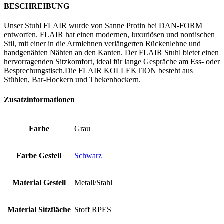
BESCHREIBUNG
Unser Stuhl FLAIR wurde von Sanne Protin bei DAN-FORM
entworfen. FLAIR hat einen modernen, luxuriösen und nordischen
Stil, mit einer in die Armlehnen verlängerten Rückenlehne und
handgenähten Nähten an den Kanten. Der FLAIR Stuhl bietet einen
hervorragenden Sitzkomfort, ideal für lange Gespräche am Ess- oder
Besprechungstisch.Die FLAIR KOLLEKTION besteht aus
Stühlen, Bar-Hockern und Thekenhockern.
Zusatzinformationen
Farbe
Grau
Farbe Gestell
Schwarz
Material Gestell
Metall/Stahl
Material Sitzfläche
Stoff RPES