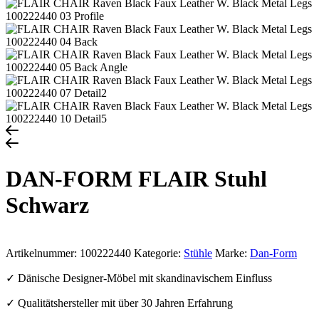
DAN-FORM FLAIR Stuhl
Schwarz
Artikelnummer:
100222440
Kategorie:
Stühle
Marke:
Dan-Form
✓ Dänische Designer-Möbel mit skandinavischem Einfluss
✓ Qualitätshersteller mit über 30 Jahren Erfahrung