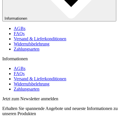
Informationen
AGBs
FAQs
Versand & Lieferkonditionen
Widerrufsbelehrung
Zahlungsarten
Informationen
AGBs
FAQs
Versand & Lieferkonditionen
Widerrufsbelehrung
Zahlungsarten
Jetzt zum Newsletter anmelden
Erhalten Sie spannende Angebote und neueste Informationen zu
unseren Produkten