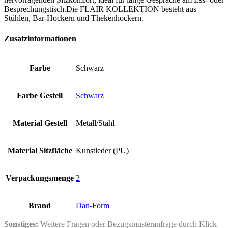
Besprechungstisch.Die FLAIR KOLLEKTION besteht aus
Stühlen, Bar-Hockern und Thekenhockern.
Zusatzinformationen
Farbe
Schwarz
Farbe Gestell
Schwarz
Material Gestell
Metall/Stahl
Material Sitzfläche
Kunstleder (PU)
Verpackungsmenge
2
Brand
Dan-Form
Sonstiges:
Weitere Fragen oder Bezugsmusteranfrage durch Klick