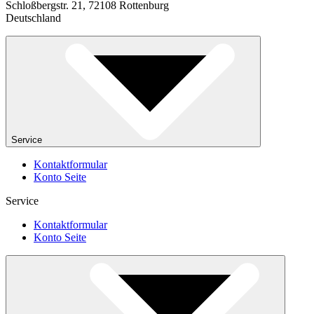
Schloßbergstr. 21, 72108 Rottenburg
Deutschland
Service
Kontaktformular
Konto Seite
Service
Kontaktformular
Konto Seite