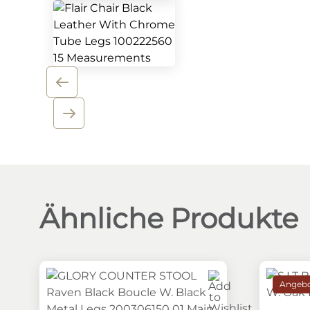
Ähnliche Produkte
Angebo