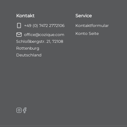
Kontakt
Service
+49 (0) 7472 2772106
Kontaktformular
Konto Seite
office@cozique.com
Schloßbergstr. 21, 72108
Rottenburg
Deutschland