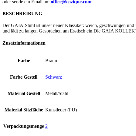
oder sende ein Email an:
office@cozique.com
BESCHREIBUNG
Der GAIA-Stuhl ist unser neuer Klassiker: weich, geschwungen und 
und lädt zu langen Gesprächen am Esstisch ein.Die GAIA KOLLEKTI
Zusatzinformationen
Farbe
Braun
Farbe Gestell
Schwarz
Material Gestell
Metall/Stahl
Material Sitzfläche
Kunstleder (PU)
Verpackungsmenge
2