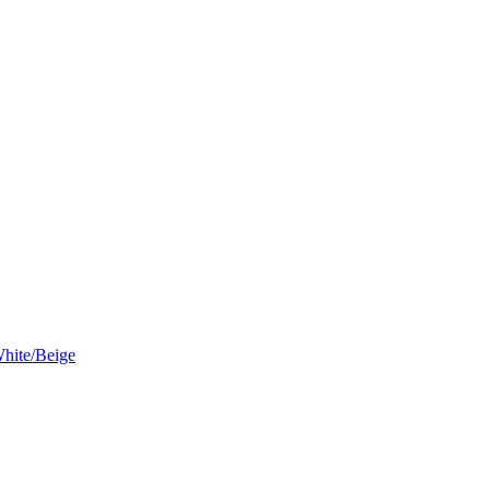
ite/Beige