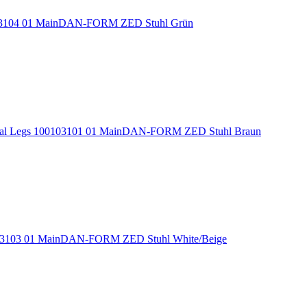
DAN-FORM ZED Stuhl Grün
DAN-FORM ZED Stuhl Braun
DAN-FORM ZED Stuhl White/Beige