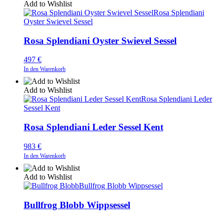
Add to Wishlist
Rosa Splendiani
Oyster Swievel Sessel
Rosa Splendiani Oyster Swievel Sessel
497
€
In den Warenkorb
Add to Wishlist
Rosa Splendiani Leder
Sessel Kent
Rosa Splendiani Leder Sessel Kent
983
€
In den Warenkorb
Add to Wishlist
Bullfrog Blobb Wippsessel
Bullfrog Blobb Wippsessel