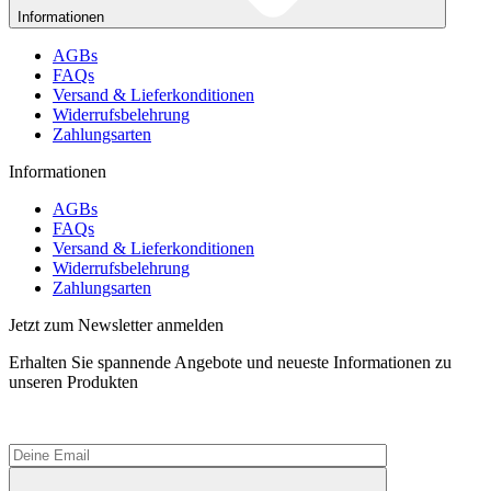
Informationen
AGBs
FAQs
Versand & Lieferkonditionen
Widerrufsbelehrung
Zahlungsarten
Informationen
AGBs
FAQs
Versand & Lieferkonditionen
Widerrufsbelehrung
Zahlungsarten
Jetzt zum Newsletter anmelden
Erhalten Sie spannende Angebote und neueste Informationen zu
unseren Produkten