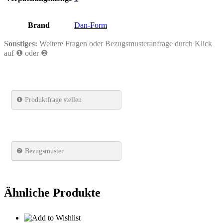
Brand
Dan-Form
Sonstiges:
Weitere Fragen oder Bezugsmusteranfrage durch Klick
auf ❶ oder ❷
❶
Produktfrage stellen
❷ Bezugsmuster
Ähnliche Produkte