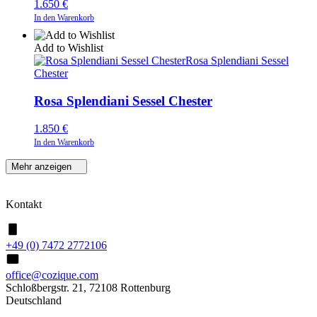
1.650
€
In den Warenkorb
Add to Wishlist
Rosa Splendiani Sessel
Chester
Rosa Splendiani Sessel Chester
1.850
€
In den Warenkorb
Mehr anzeigen
Kontakt
+49 (0) 7472 2772106
office@cozique.com
Schloßbergstr. 21, 72108 Rottenburg
Deutschland