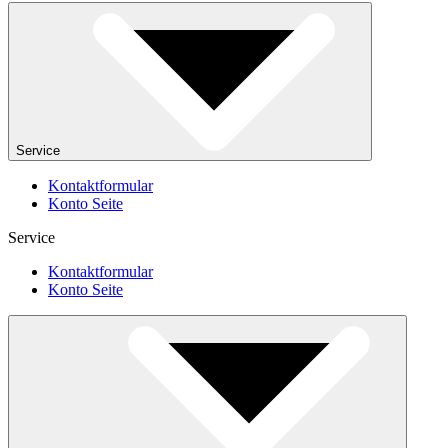
Service
Kontaktformular
Konto Seite
Service
Kontaktformular
Konto Seite