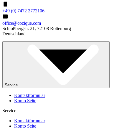
+49 (0) 7472 2772106
office@cozique.com
Schloßbergstr. 21, 72108 Rottenburg
Deutschland
Service
Kontaktformular
Konto Seite
Service
Kontaktformular
Konto Seite