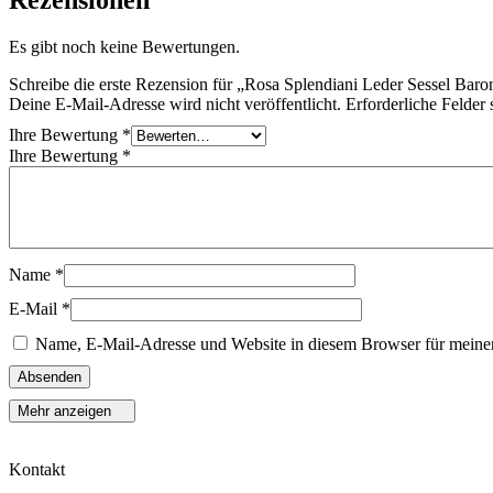
Es gibt noch keine Bewertungen.
Schreibe die erste Rezension für „Rosa Splendiani Leder Sessel Baro
Deine E-Mail-Adresse wird nicht veröffentlicht.
Erforderliche Felder 
Ihre Bewertung
*
Ihre Bewertung
*
Name
*
E-Mail
*
Name, E-Mail-Adresse und Website in diesem Browser für meine
Mehr anzeigen
Kontakt