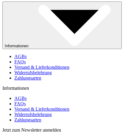
Informationen
AGBs
FAQs
Versand & Lieferkonditionen
Widerrufsbelehrung
Zahlungsarten
Informationen
AGBs
FAQs
Versand & Lieferkonditionen
Widerrufsbelehrung
Zahlungsarten
Jetzt zum Newsletter anmelden