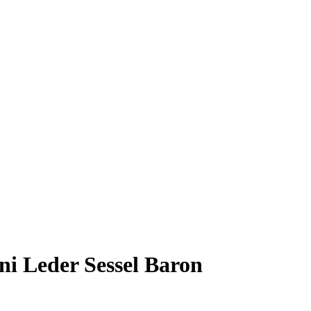
ni Leder Sessel Baron