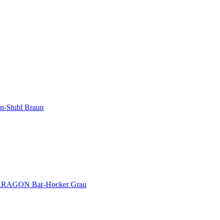
Stuhl Braun
AGON Bar-Hocker Grau