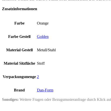
Zusatzinformationen
Farbe
Orange
Farbe Gestell
Golden
Material Gestell
Metall/Stahl
Material Sitzfläche
Stoff
Verpackungsmenge
2
Brand
Dan-Form
Sonstiges:
Weitere Fragen oder Bezugsmusteranfrage durch Klick a