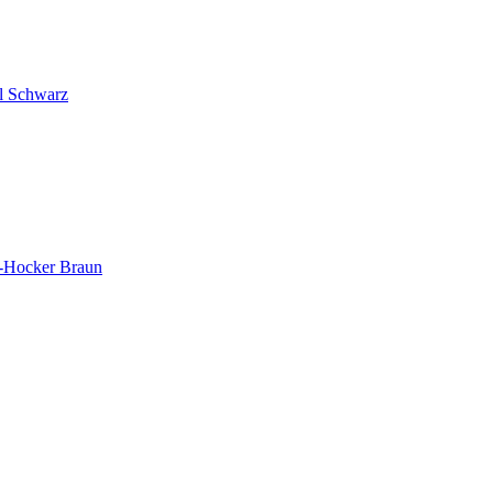
 Schwarz
Hocker Braun