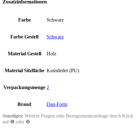
Zusatzinformationen
Farbe
Schwarz
Farbe Gestell
Schwarz
Material Gestell
Holz
Material Sitzfläche
Kunstleder (PU)
Verpackungsmenge
2
Brand
Dan-Form
Sonstiges:
Weitere Fragen oder Bezugsmusteranfrage durch Klick
auf ❶ oder ❷