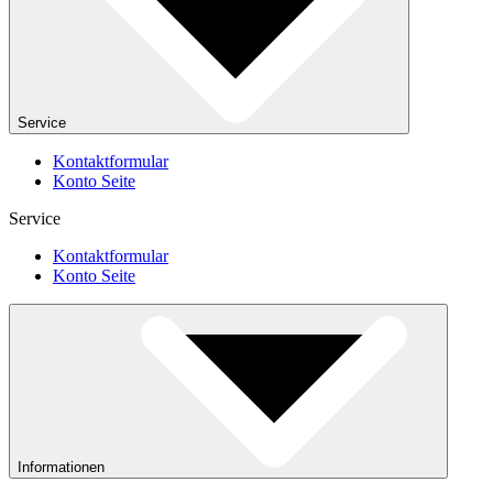
Service
Kontaktformular
Konto Seite
Service
Kontaktformular
Konto Seite
Informationen