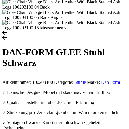
DAN-FORM GLEE Stuhl
Schwarz
Artikelnummer:
100203100
Kategorie:
Stühle
Marke:
Dan-Form
✓ Dänische Designer-Möbel mit skandinavischem Einfluss
✓ Qualitätshersteller mit über 30 Jahren Erfahrung
✓ Stückelung pro Verpackungseinheit im Warenkorb ersichtlich
✓ Vintage schwarzes Kunstleder mit schwarz gebeizten
Eschenbeinen