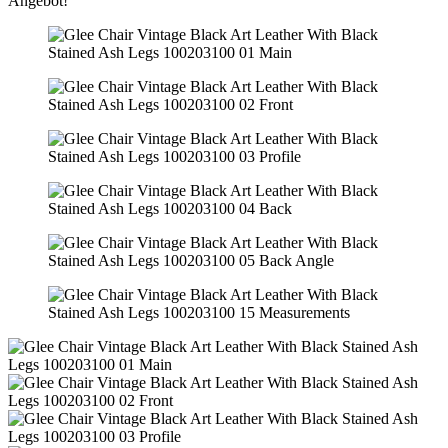
Angebot!