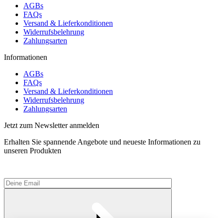
AGBs
FAQs
Versand & Lieferkonditionen
Widerrufsbelehrung
Zahlungsarten
Informationen
AGBs
FAQs
Versand & Lieferkonditionen
Widerrufsbelehrung
Zahlungsarten
Jetzt zum Newsletter anmelden
Erhalten Sie spannende Angebote und neueste Informationen zu
unseren Produkten