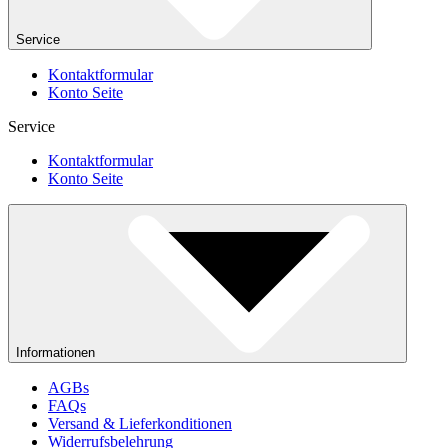
Service
Kontaktformular
Konto Seite
Service
Kontaktformular
Konto Seite
Informationen
AGBs
FAQs
Versand & Lieferkonditionen
Widerrufsbelehrung