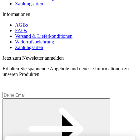
Zahlungsarten
Informationen
AGBs
FAQs
Versand & Lieferkonditionen
Widerrufsbelehrung
Zahlungsarten
Jetzt zum Newsletter anmelden
Erhalten Sie spannende Angebote und neueste Informationen zu
unseren Produkten