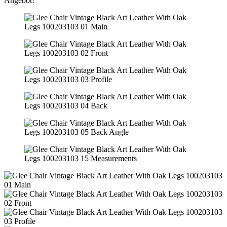
Angebot!