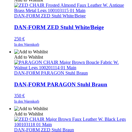
DAN-FORM ZED Stuhl White/Beige
DAN-FORM ZED Stuhl White/Beige
250
€
In den Warenkorb
Add to Wishlist
DAN-FORM PARAGON Stuhl Braun
DAN-FORM PARAGON Stuhl Braun
350
€
In den Warenkorb
Add to Wishlist
DAN-FORM ZED Stuhl Braun