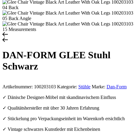
DAN-FORM GLEE Stuhl
Schwarz
Artikelnummer:
100203103
Kategorie:
Stühle
Marke:
Dan-Form
✓ Dänische Designer-Möbel mit skandinavischem Einfluss
✓ Qualitätshersteller mit über 30 Jahren Erfahrung
✓ Stückelung pro Verpackungseinheit im Warenkorb ersichtlich
✓ Vintage schwarzes Kunstleder mit Eichenbeinen