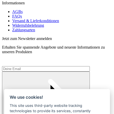
Informationen
AGBs
FAQs
Versand & Lieferkonditionen
Widerrufsbelehrung
Zahlungsarten
Jetzt zum Newsletter anmelden
Erhalten Sie spannende Angebote und neueste Informationen zu
unseren Produkten
We use cookies!
This site uses third-party website tracking
technologies to provide its services, constantly