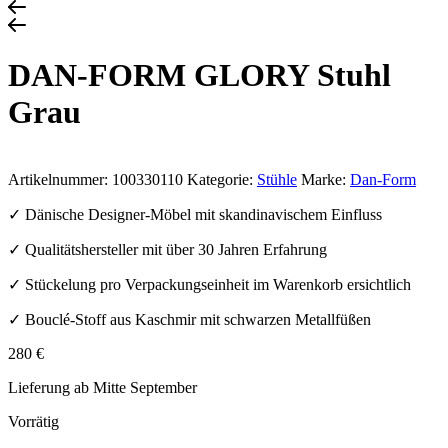
DAN-FORM GLORY Stuhl
Grau
Artikelnummer:
100330110
Kategorie:
Stühle
Marke:
Dan-Form
✓ Dänische Designer-Möbel mit skandinavischem Einfluss
✓ Qualitätshersteller mit über 30 Jahren Erfahrung
✓ Stückelung pro Verpackungseinheit im Warenkorb ersichtlich
✓ Bouclé-Stoff aus Kaschmir mit schwarzen Metallfüßen
280
€
Lieferung ab Mitte September
Vorrätig