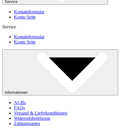
Service
Kontaktformular
Konto Seite
Service
Kontaktformular
Konto Seite
Informationen
AGBs
FAQs
Versand & Lieferkonditionen
Widerrufsbelehrung
Zahlungsarten