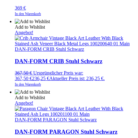
369
€
In den Warenkorb
Add to Wishlist
Angebot!
DAN-FORM CRIB Stuhl Schwarz
DAN-FORM CRIB Stuhl Schwarz
367,50
€
Ursprünglicher Preis war:
367,50 €
236,25
€
Aktueller Preis ist: 236,25 €.
In den Warenkorb
Add to Wishlist
Angebot!
DAN-FORM PARAGON Stuhl Schwarz
DAN-FORM PARAGON Stuhl Schwarz