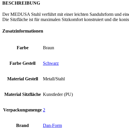
BESCHREIBUNG
Der MEDUSA Stuhl verführt mit einer leichten Sanduhrform und eine
Die Sitzfläche ist für maximalen Sitzkomfort konstruiert und die koni
Zusatzinformationen
Farbe
Braun
Farbe Gestell
Schwarz
Material Gestell
Metall/Stahl
Material Sitzfläche
Kunstleder (PU)
Verpackungsmenge
2
Brand
Dan-Form