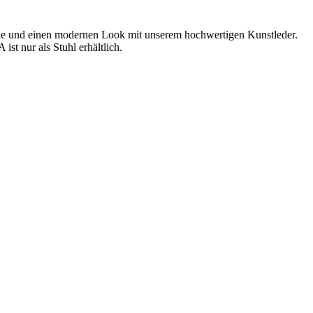
che und einen modernen Look mit unserem hochwertigen Kunstleder.
st nur als Stuhl erhältlich.