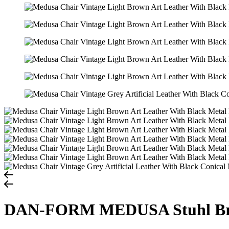
DAN-FORM MEDUSA Stuhl B