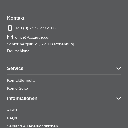
MEHR ANZEIGEN
Kontakt
+49 (0) 7472 2772106
office@cozique.com
Schloßbergstr. 21, 72108 Rottenburg
Deutschland
Service
Kontaktformular
Konto Seite
Informationen
AGBs
FAQs
Versand & Lieferkonditionen