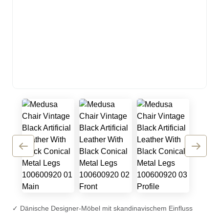
✓ Dänische Designer-Möbel mit skandinavischem Einfluss