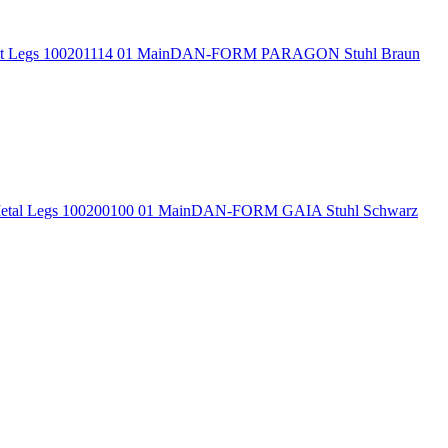
DAN-FORM PARAGON Stuhl Braun
DAN-FORM GAIA Stuhl Schwarz