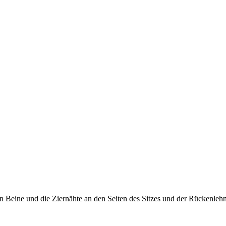
 Beine und die Ziernähte an den Seiten des Sitzes und der Rückenlehne