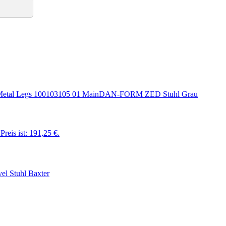
DAN-FORM ZED Stuhl Grau
Preis ist: 191,25 €.
el Stuhl Baxter