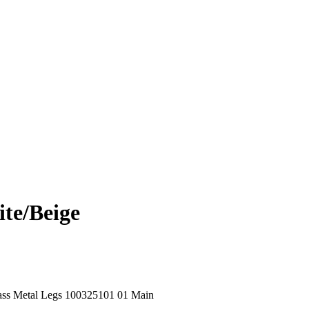
e/Beige