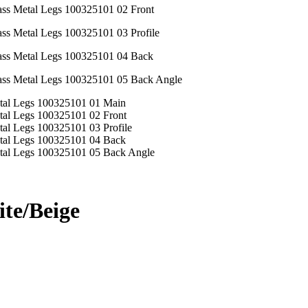
e/Beige