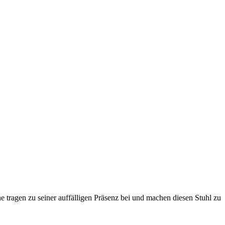
 tragen zu seiner auffälligen Präsenz bei und machen diesen Stuhl zu