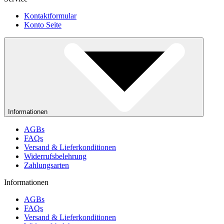
Kontaktformular
Konto Seite
Informationen
AGBs
FAQs
Versand & Lieferkonditionen
Widerrufsbelehrung
Zahlungsarten
Informationen
AGBs
FAQs
Versand & Lieferkonditionen