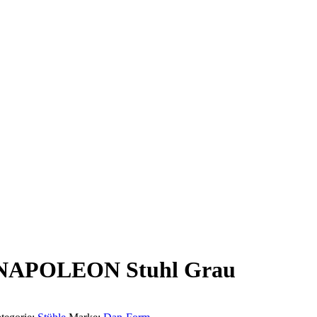
APOLEON Stuhl Grau