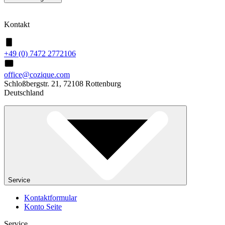
Kontakt
+49 (0) 7472 2772106
office@cozique.com
Schloßbergstr. 21, 72108 Rottenburg
Deutschland
Service
Kontaktformular
Konto Seite
Service