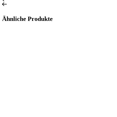
Ähnliche Produkte