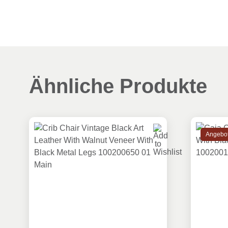
Ähnliche Produkte
Angebot