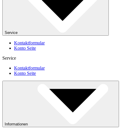
Service
Kontaktformular
Konto Seite
Service
Kontaktformular
Konto Seite
Informationen