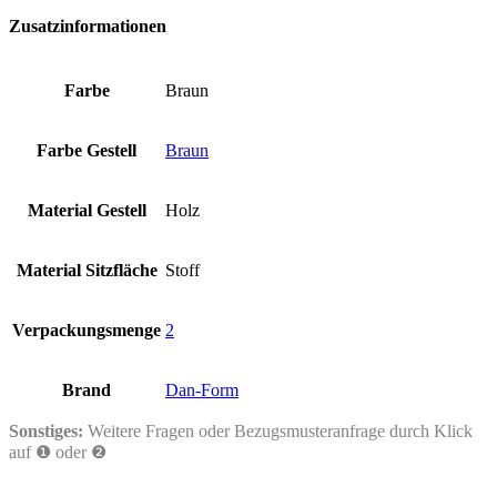
Zusatzinformationen
Farbe
Braun
Farbe Gestell
Braun
Material Gestell
Holz
Material Sitzfläche
Stoff
Verpackungsmenge
2
Brand
Dan-Form
Sonstiges:
Weitere Fragen oder Bezugsmusteranfrage durch Klick
auf ❶ oder ❷