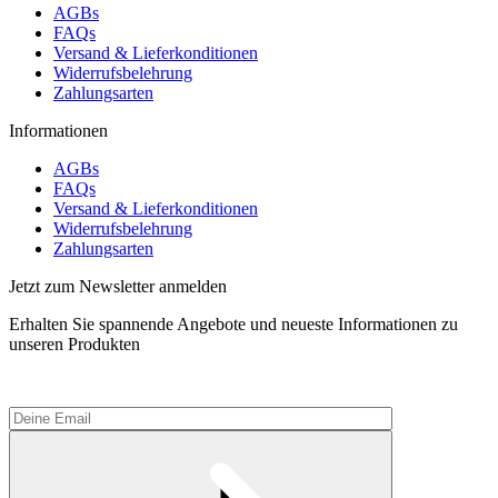
AGBs
FAQs
Versand & Lieferkonditionen
Widerrufsbelehrung
Zahlungsarten
Informationen
AGBs
FAQs
Versand & Lieferkonditionen
Widerrufsbelehrung
Zahlungsarten
Jetzt zum Newsletter anmelden
Erhalten Sie spannende Angebote und neueste Informationen zu
unseren Produkten