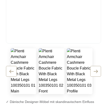
✓ Dänische Designer-Möbel mit skandinavischem Einfluss