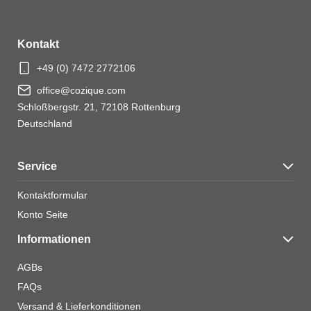
MEHR ANZEIGEN
Kontakt
+49 (0) 7472 2772106
office@cozique.com
Schloßbergstr. 21, 72108 Rottenburg
Deutschland
Service
Kontaktformular
Konto Seite
Informationen
AGBs
FAQs
Versand & Lieferkonditionen