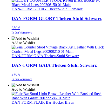
DAN-FORM GLORY Theken-Stuhl Schwarz
DAN-FORM GLORY Theken-Stuhl Schwarz
350
€
In den Warenkorb
Add to Wishlist
DAN-FORM GAIA Theken-Stuhl Schwarz
DAN-FORM GAIA Theken-Stuhl Schwarz
370
€
In den Warenkorb
Add to Wishlist
DAN-FORM FLAIR Bar-Hocker Braun