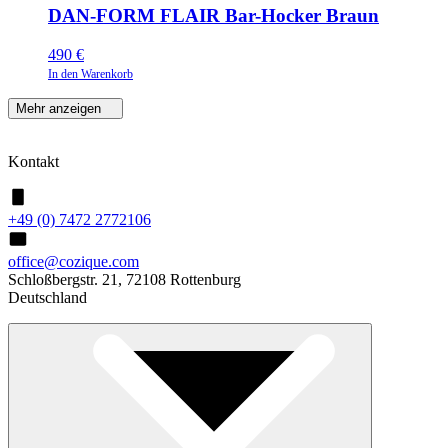
DAN-FORM FLAIR Bar-Hocker Braun
490
€
In den Warenkorb
Mehr anzeigen
Kontakt
+49 (0) 7472 2772106
office@cozique.com
Schloßbergstr. 21, 72108 Rottenburg
Deutschland