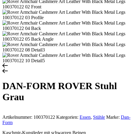
DAN-FORM ROVER Stuhl
Grau
Artikelnummer:
100370122
Kategorien:
Essen
,
Stühle
Marke:
Dan-
Form
Kaschmir-Kunstleder mit schwarzen Beinen