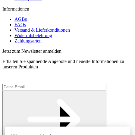
Informationen
AGBs
FAQs
Versand & Lieferkonditionen
Widerrufsbelehrung
Zahlungsarten
Jetzt zum Newsletter anmelden
Erhalten Sie spannende Angebote und neueste Informationen zu
unseren Produkten