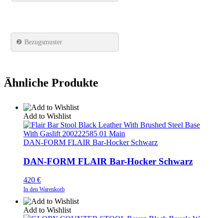
❷ Bezugsmuster
Ähnliche Produkte
Add to Wishlist
DAN-FORM FLAIR Bar-Hocker Schwarz
DAN-FORM FLAIR Bar-Hocker Schwarz
420
€
In den Warenkorb
Add to Wishlist