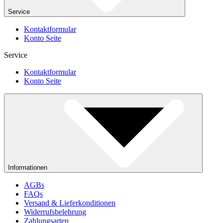
Service
Kontaktformular
Konto Seite
Service
Kontaktformular
Konto Seite
Informationen
AGBs
FAQs
Versand & Lieferkonditionen
Widerrufsbelehrung
Zahlungsarten