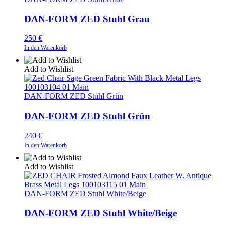
DAN-FORM ZED Stuhl Grau
250
€
In den Warenkorb
Add to Wishlist
DAN-FORM ZED Stuhl Grün
DAN-FORM ZED Stuhl Grün
240
€
In den Warenkorb
Add to Wishlist
DAN-FORM ZED Stuhl White/Beige
DAN-FORM ZED Stuhl White/Beige