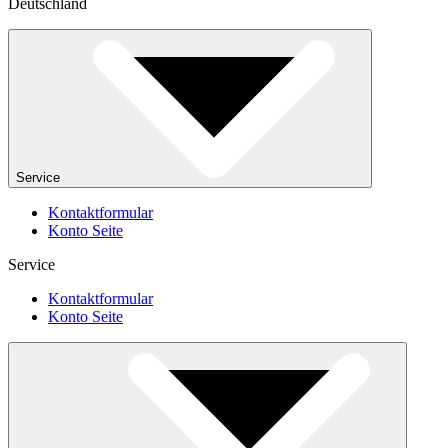
Deutschland
Service
Kontaktformular
Konto Seite
Service
Kontaktformular
Konto Seite