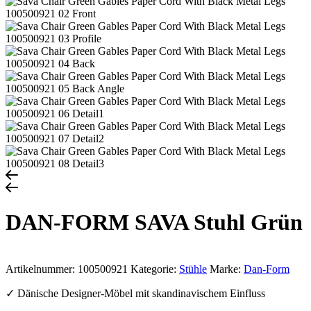
DAN-FORM SAVA Stuhl Grün
Artikelnummer:
100500921
Kategorie:
Stühle
Marke:
Dan-Form
✓ Dänische Designer-Möbel mit skandinavischem Einfluss