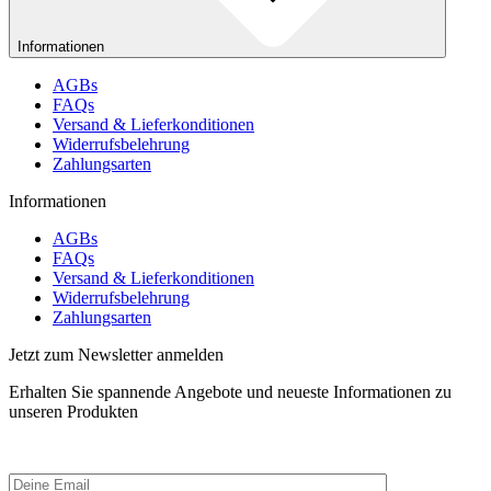
Informationen
AGBs
FAQs
Versand & Lieferkonditionen
Widerrufsbelehrung
Zahlungsarten
Informationen
AGBs
FAQs
Versand & Lieferkonditionen
Widerrufsbelehrung
Zahlungsarten
Jetzt zum Newsletter anmelden
Erhalten Sie spannende Angebote und neueste Informationen zu
unseren Produkten