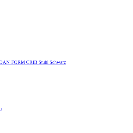
DAN-FORM CRIB Stuhl Schwarz
u