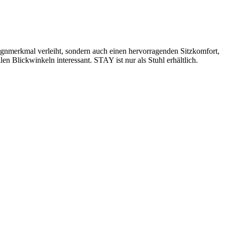
gnmerkmal verleiht, sondern auch einen hervorragenden Sitzkomfort,
 Blickwinkeln interessant. STAY ist nur als Stuhl erhältlich.