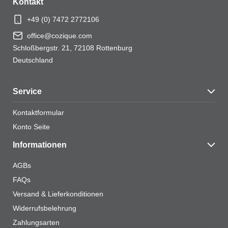
Kontakt
+49 (0) 7472 2772106
office@cozique.com
Schloßbergstr. 21, 72108 Rottenburg
Deutschland
Service
Kontaktformular
Konto Seite
Informationen
AGBs
FAQs
Versand & Lieferkonditionen
Widerrufsbelehrung
Zahlungsarten