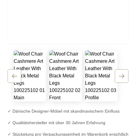
✓ Dänische Designer-Möbel mit skandinavischem Einfluss
✓ Qualitätshersteller mit über 30 Jahren Erfahrung
✓ Stückelung pro Verpackungseinheit im Warenkorb ersichtlich