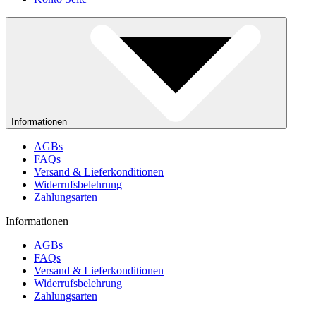
Informationen
AGBs
FAQs
Versand & Lieferkonditionen
Widerrufsbelehrung
Zahlungsarten
Informationen
AGBs
FAQs
Versand & Lieferkonditionen
Widerrufsbelehrung
Zahlungsarten