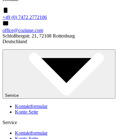
+49 (0) 7472 2772106
office@cozique.com
Schloßbergstr. 21, 72108 Rottenburg
Deutschland
Service
Kontaktformular
Konto Seite
Service
Kontaktformular
Konto Seite