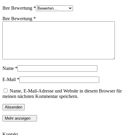
Ihre Bewertung
*
Ihre Bewertung
*
Name
*
E-Mail
*
Name, E-Mail-Adresse und Website in diesem Browser für
meinen nächsten Kommentar speichern.
Mehr anzeigen
Kontakt