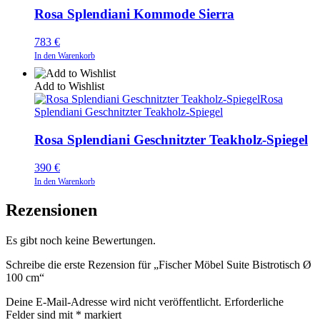
Rosa Splendiani Kommode Sierra
783
€
In den Warenkorb
Add to Wishlist
Rosa
Splendiani Geschnitzter Teakholz-Spiegel
Rosa Splendiani Geschnitzter Teakholz-Spiegel
390
€
In den Warenkorb
Rezensionen
Es gibt noch keine Bewertungen.
Schreibe die erste Rezension für „Fischer Möbel Suite Bistrotisch Ø
100 cm“
Deine E-Mail-Adresse wird nicht veröffentlicht.
Erforderliche
Felder sind mit
*
markiert