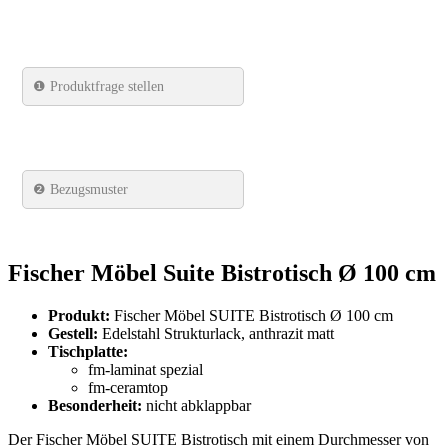
❶
Produktfrage stellen
❷ Bezugsmuster
Fischer Möbel Suite Bistrotisch Ø 100 cm
Produkt:
Fischer Möbel SUITE Bistrotisch Ø 100 cm
Gestell:
Edelstahl Strukturlack, anthrazit matt
Tischplatte:
fm-laminat spezial
fm-ceramtop
Besonderheit:
nicht abklappbar
Der Fischer Möbel SUITE Bistrotisch mit einem Durchmesser von