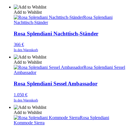
Add to Wishlist
Rosa Splendiani
Nachttisch-Ständer
Rosa Splendiani Nachttisch-Ständer
366
€
In den Warenkorb
Add to Wishlist
Rosa Splendiani Sessel
Ambassador
Rosa Splendiani Sessel Ambassador
1.050
€
In den Warenkorb
Add to Wishlist
Rosa Splendiani
Kommode Sierra