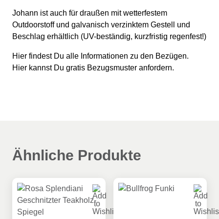
Johann ist auch für draußen mit wetterfestem
Outdoorstoff und galvanisch verzinktem Gestell und
Beschlag erhältlich (UV-beständig, kurzfristig regenfest!)
Hier findest Du
alle Informationen zu den Bezügen.
Hier kannst Du
gratis Bezugsmuster anfordern.
Ähnliche Produkte