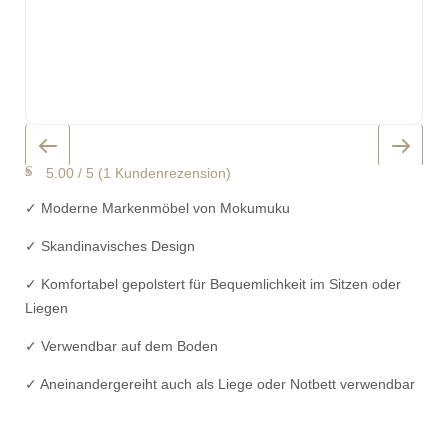
5.00 / 5
(
1
Kundenrezension)
✓ Moderne Markenmöbel von Mokumuku
✓ Skandinavisches Design
✓ Komfortabel gepolstert für Bequemlichkeit im Sitzen oder
Liegen
✓ Verwendbar auf dem Boden
✓ Aneinandergereiht auch als Liege oder Notbett verwendbar