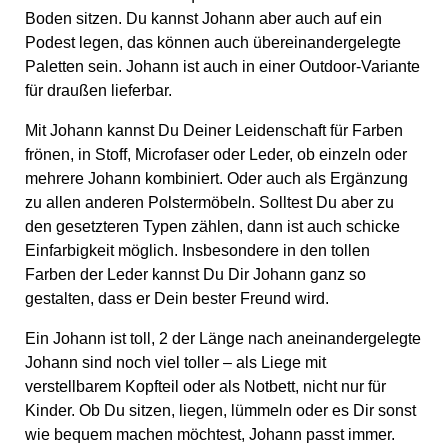
Boden sitzen. Du kannst Johann aber auch auf ein
Podest legen, das können auch übereinandergelegte
Paletten sein. Johann ist auch in einer Outdoor-Variante
für draußen lieferbar.
Mit Johann kannst Du Deiner Leidenschaft für Farben
frönen, in Stoff, Microfaser oder Leder, ob einzeln oder
mehrere Johann kombiniert. Oder auch als Ergänzung
zu allen anderen Polstermöbeln. Solltest Du aber zu
den gesetzteren Typen zählen, dann ist auch schicke
Einfarbigkeit möglich. Insbesondere in den tollen
Farben der Leder kannst Du Dir Johann ganz so
gestalten, dass er Dein bester Freund wird.
Ein Johann ist toll, 2 der Länge nach aneinandergelegte
Johann sind noch viel toller – als Liege mit
verstellbarem Kopfteil oder als Notbett, nicht nur für
Kinder. Ob Du sitzen, liegen, lümmeln oder es Dir sonst
wie bequem machen möchtest, Johann passt immer.