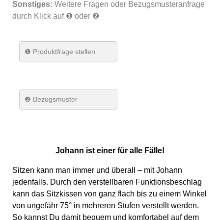
Sonstiges:
Weitere Fragen oder Bezugsmusteranfrage
durch Klick auf ❶ oder ❷
❶
Produktfrage stellen
❷ Bezugsmuster
Johann ist einer für alle Fälle!
Sitzen kann man immer und überall – mit Johann
jedenfalls. Durch den verstellbaren Funktionsbeschlag
kann das Sitzkissen von ganz flach bis zu einem Winkel
von ungefähr 75° in mehreren Stufen verstellt werden.
So kannst Du damit bequem und komfortabel auf dem