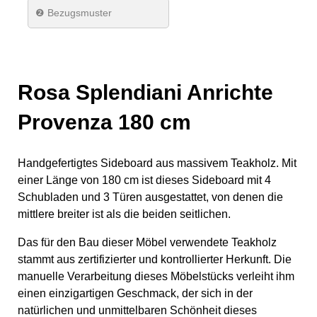
❷ Bezugsmuster
Rosa Splendiani Anrichte
Provenza 180 cm
Handgefertigtes Sideboard aus massivem Teakholz. Mit
einer Länge von 180 cm ist dieses Sideboard mit 4
Schubladen und 3 Türen ausgestattet, von denen die
mittlere breiter ist als die beiden seitlichen.
Das für den Bau dieser Möbel verwendete Teakholz
stammt aus zertifizierter und kontrollierter Herkunft. Die
manuelle Verarbeitung dieses Möbelstücks verleiht ihm
einen einzigartigen Geschmack, der sich in der
natürlichen und unmittelbaren Schönheit dieses