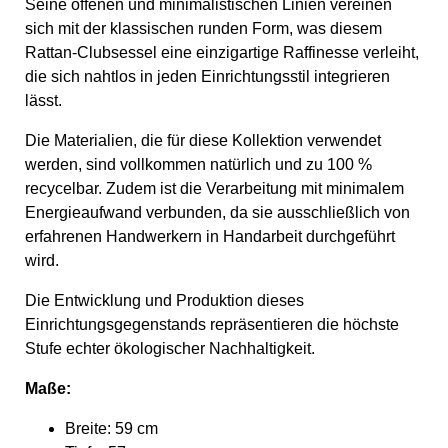
Seine offenen und minimalistischen Linien vereinen
sich mit der klassischen runden Form, was diesem
Rattan-Clubsessel eine einzigartige Raffinesse verleiht,
die sich nahtlos in jeden Einrichtungsstil integrieren
lässt.
Die Materialien, die für diese Kollektion verwendet
werden, sind vollkommen natürlich und zu 100 %
recycelbar. Zudem ist die Verarbeitung mit minimalem
Energieaufwand verbunden, da sie ausschließlich von
erfahrenen Handwerkern in Handarbeit durchgeführt
wird.
Die Entwicklung und Produktion dieses
Einrichtungsgegenstands repräsentieren die höchste
Stufe echter ökologischer Nachhaltigkeit.
Maße:
Breite: 59 cm