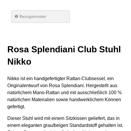
❷ Bezugsmuster
Rosa Splendiani Club Stuhl
Nikko
Nikko ist ein handgefertigter Rattan-Clubsessel, ein
Originalentwurf von Rosa Splendiani. Hergestellt aus
natürlichem Mano-Rattan und mit ausschließlich 100 %
natürlichen Materialien sowie handwerklichem Können
gefertigt.
Dieser Stuhl wird mit einem Sitzkissen geliefert, das in
einem eleganten grau/beigen Standardstoff gehalten ist.