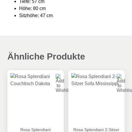
Tiefe: 57 cm
Höhe: 80 cm
Sitzhöhe: 47 cm
Ähnliche Produkte
Rosa Splendiani Couchtisch Dakota
Rosa Splendiani 2-Sitzer Sof
Rosa Splendiani
Rosa Splendiani 2-Sitzer