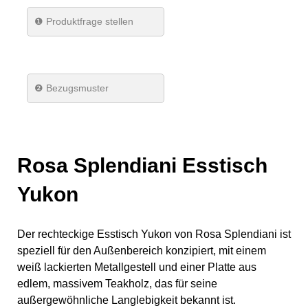
❶
Produktfrage stellen
❷ Bezugsmuster
Rosa Splendiani Esstisch
Yukon
Der rechteckige Esstisch Yukon von Rosa Splendiani ist
speziell für den Außenbereich konzipiert, mit einem
weiß lackierten Metallgestell und einer Platte aus
edlem, massivem Teakholz, das für seine
außergewöhnliche Langlebigkeit bekannt ist.