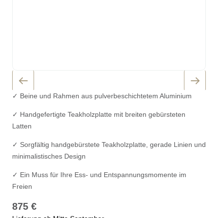
✓ Beine und Rahmen aus pulverbeschichtetem Aluminium
✓ Handgefertigte Teakholzplatte mit breiten gebürsteten
Latten
✓ Sorgfältig handgebürstete Teakholzplatte, gerade Linien und
minimalistisches Design
✓ Ein Muss für Ihre Ess- und Entspannungsmomente im
Freien
875
€