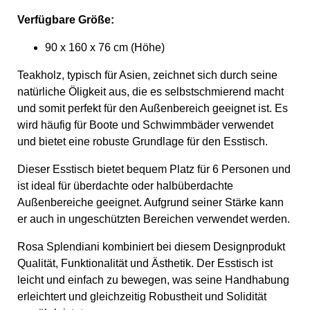
Verfügbare Größe:
90 x 160 x 76 cm (Höhe)
Teakholz, typisch für Asien, zeichnet sich durch seine
natürliche Öligkeit aus, die es selbstschmierend macht
und somit perfekt für den Außenbereich geeignet ist. Es
wird häufig für Boote und Schwimmbäder verwendet
und bietet eine robuste Grundlage für den Esstisch.
Dieser Esstisch bietet bequem Platz für 6 Personen und
ist ideal für überdachte oder halbüberdachte
Außenbereiche geeignet. Aufgrund seiner Stärke kann
er auch in ungeschützten Bereichen verwendet werden.
Rosa Splendiani kombiniert bei diesem Designprodukt
Qualität, Funktionalität und Ästhetik. Der Esstisch ist
leicht und einfach zu bewegen, was seine Handhabung
erleichtert und gleichzeitig Robustheit und Solidität