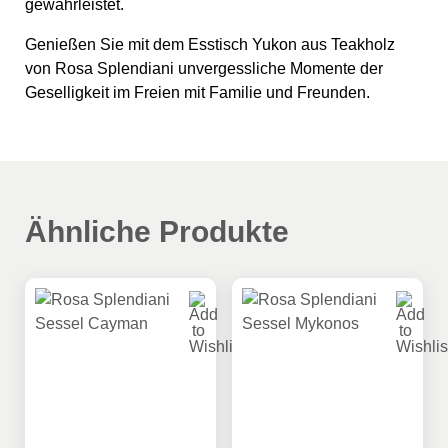
gewährleistet.
Genießen Sie mit dem Esstisch Yukon aus Teakholz
von Rosa Splendiani unvergessliche Momente der
Geselligkeit im Freien mit Familie und Freunden.
Ähnliche Produkte